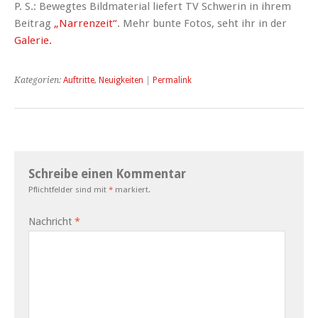
P. S.: Bewegtes Bildmaterial liefert TV Schwerin in ihrem
Beitrag
„Narrenzeit“
. Mehr bunte Fotos, seht ihr in der
Galerie.
Kategorien:
Auftritte
,
Neuigkeiten
|
Permalink
Schreibe einen Kommentar
Pflichtfelder sind mit
*
markiert.
Nachricht
*