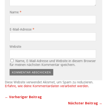
Name
*
E-Mail-Adresse
*
Website
Name, E-Mail-Adresse und Website in diesem Browser
für meinen nächsten Kommentar speichern.
Diese Website verwendet Akismet, um Spam zu reduzieren.
Erfahre, wie deine Kommentardaten verarbeitet werden.
← Vorheriger Beitrag
Nächster Beitrag →