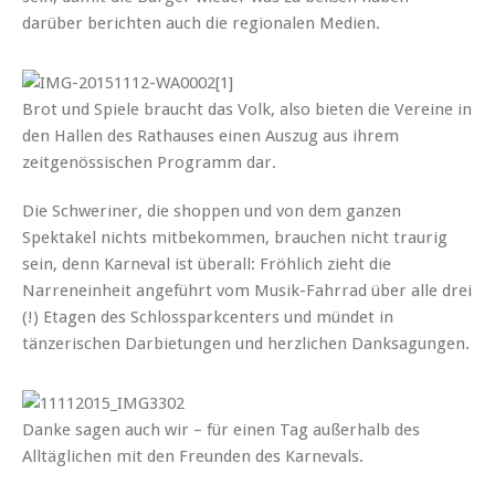
darüber berichten auch die regionalen Medien.
Brot und Spiele braucht das Volk, also bieten die Vereine in
den Hallen des Rathauses einen Auszug aus ihrem
zeitgenössischen Programm dar.
Die Schweriner, die shoppen und von dem ganzen
Spektakel nichts mitbekommen, brauchen nicht traurig
sein, denn Karneval ist überall: Fröhlich zieht die
Narreneinheit angeführt vom Musik-Fahrrad über alle drei
(!) Etagen des Schlossparkcenters und mündet in
tänzerischen Darbietungen und herzlichen Danksagungen.
Danke sagen auch wir – für einen Tag außerhalb des
Alltäglichen mit den Freunden des Karnevals.