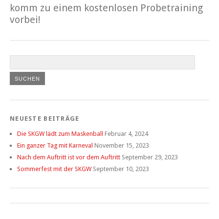
komm zu einem kostenlosen Probetraining
vorbei!
NEUESTE BEITRÄGE
Die SKGW lädt zum Maskenball
Februar 4, 2024
Ein ganzer Tag mit Karneval
November 15, 2023
Nach dem Auftritt ist vor dem Auftritt
September 29, 2023
Sommerfest mit der SKGW
September 10, 2023