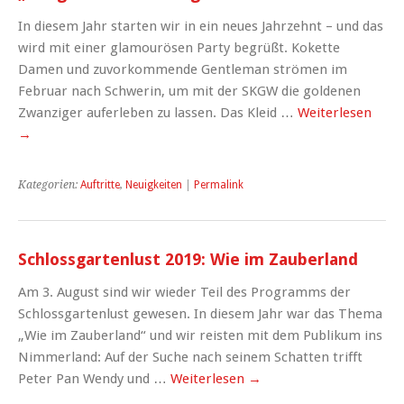
In diesem Jahr starten wir in ein neues Jahrzehnt – und das
wird mit einer glamourösen Party begrüßt. Kokette
Damen und zuvorkommende Gentleman strömen im
Februar nach Schwerin, um mit der SKGW die goldenen
Zwanziger auferleben zu lassen. Das Kleid …
Weiterlesen
→
Kategorien:
Auftritte
,
Neuigkeiten
|
Permalink
Schlossgartenlust 2019: Wie im Zauberland
Am 3. August sind wir wieder Teil des Programms der
Schlossgartenlust gewesen. In diesem Jahr war das Thema
„Wie im Zauberland“ und wir reisten mit dem Publikum ins
Nimmerland: Auf der Suche nach seinem Schatten trifft
Peter Pan Wendy und …
Weiterlesen
→