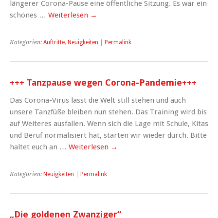
längerer Corona-Pause eine öffentliche Sitzung. Es war ein
schönes …
Weiterlesen
→
Kategorien:
Auftritte
,
Neuigkeiten
|
Permalink
+++ Tanzpause wegen Corona-Pandemie+++
Das Corona-Virus lässt die Welt still stehen und auch
unsere Tanzfüße bleiben nun stehen. Das Training wird bis
auf Weiteres ausfallen. Wenn sich die Lage mit Schule, Kitas
und Beruf normalisiert hat, starten wir wieder durch. Bitte
haltet euch an …
Weiterlesen
→
Kategorien:
Neuigkeiten
|
Permalink
„Die goldenen Zwanziger“