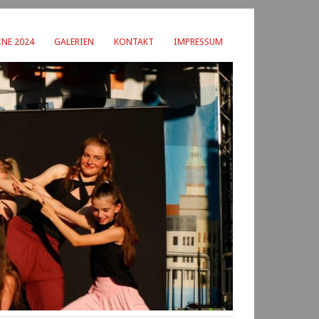
NE 2024
GALERIEN
KONTAKT
IMPRESSUM