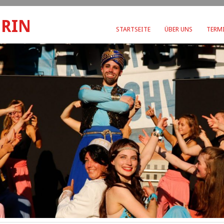
ERIN
STARTSEITE
ÜBER UNS
TERMI