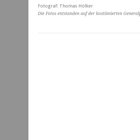
Fotograf: Thomas Hölker
Die Fotos entstanden auf der kostümierten Genera