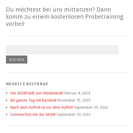
Du möchtest bei uns mittanzen? Dann
komm zu einem kostenlosen Probetraining
vorbei!
NEUESTE BEITRÄGE
Die SKGW lädt zum Maskenball
Februar 4, 2024
Ein ganzer Tag mit Karneval
November 15, 2023
Nach dem Auftritt ist vor dem Auftritt
September 29, 2023
Sommerfest mit der SKGW
September 10, 2023