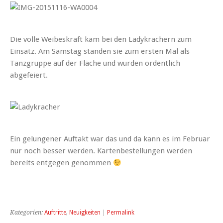
Die volle Weibeskraft kam bei den Ladykrachern zum
Einsatz. Am Samstag standen sie zum ersten Mal als
Tanzgruppe auf der Fläche und wurden ordentlich
abgefeiert.
Ein gelungener Auftakt war das und da kann es im Februar
nur noch besser werden. Kartenbestellungen werden
bereits entgegen genommen
Kategorien:
Auftritte
,
Neuigkeiten
|
Permalink