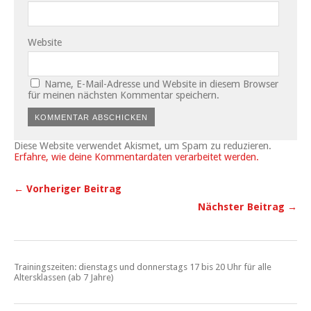
Website
Name, E-Mail-Adresse und Website in diesem Browser
für meinen nächsten Kommentar speichern.
Diese Website verwendet Akismet, um Spam zu reduzieren.
Erfahre, wie deine Kommentardaten verarbeitet werden.
← Vorheriger Beitrag
Nächster Beitrag →
Trainingszeiten: dienstags und donnerstags 17 bis 20 Uhr für alle
Altersklassen (ab 7 Jahre)