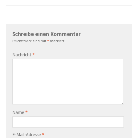
Schreibe einen Kommentar
Pflichtfelder sind mit
*
markiert.
Nachricht
*
Name
*
E-Mail-Adresse
*