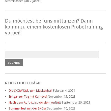
Altersklassen (ab 7 Jahre)
Du möchtest bei uns mittanzen? Dann
komm zu einem kostenlosen Probetraining
vorbei!
NEUESTE BEITRÄGE
Die SKGW lädt zum Maskenball
Februar 4, 2024
Ein ganzer Tag mit Karneval
November 15, 2023
Nach dem Auftritt ist vor dem Auftritt
September 29, 2023
Sommerfest mit der SKGW
September 10, 2023