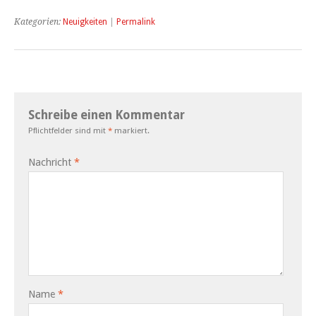
Kategorien:
Neuigkeiten
|
Permalink
Schreibe einen Kommentar
Pflichtfelder sind mit
*
markiert.
Nachricht
*
Name
*