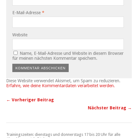
E-Mail-Adresse
*
Website
Name, E-Mail-Adresse und Website in diesem Browser
für meinen nächsten Kommentar speichern.
Diese Website verwendet Akismet, um Spam zu reduzieren.
Erfahre, wie deine Kommentardaten verarbeitet werden.
← Vorheriger Beitrag
Nächster Beitrag →
Trainingszeiten: dienstags und donnerstags 17 bis 20 Uhr für alle