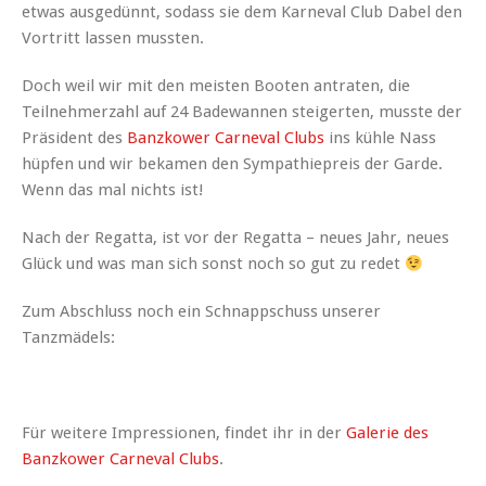
etwas ausgedünnt, sodass sie dem Karneval Club Dabel den
Vortritt lassen mussten.
Doch weil wir mit den meisten Booten antraten, die
Teilnehmerzahl auf 24 Badewannen steigerten, musste der
Präsident des
Banzkower Carneval Clubs
ins kühle Nass
hüpfen und wir bekamen den Sympathiepreis der Garde.
Wenn das mal nichts ist!
Nach der Regatta, ist vor der Regatta – neues Jahr, neues
Glück und was man sich sonst noch so gut zu redet
Zum Abschluss noch ein Schnappschuss unserer
Tanzmädels:
Für weitere Impressionen, findet ihr in der
Galerie des
Banzkower Carneval Clubs
.