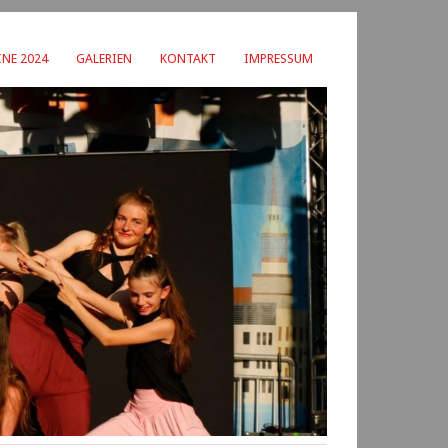
NE 2024
GALERIEN
KONTAKT
IMPRESSUM