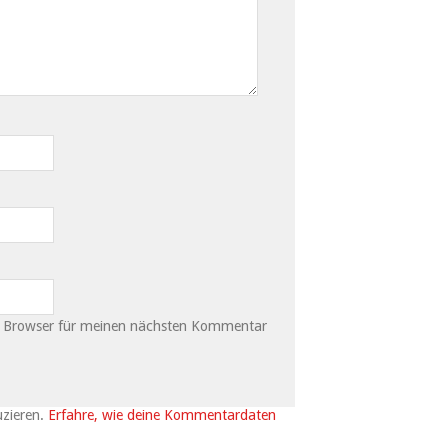
m Browser für meinen nächsten Kommentar
uzieren.
Erfahre, wie deine Kommentardaten