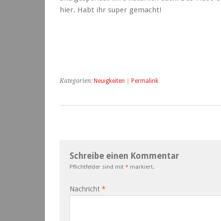
hier. Habt ihr super gemacht!
Kategorien:
Neuigkeiten
|
Permalink
Schreibe einen Kommentar
Pflichtfelder sind mit
*
markiert.
Nachricht
*