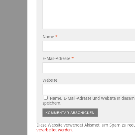
Name
*
E-Mail-Adresse
*
Website
Name, E-Mail-Adresse und Website in diese
speichern.
Diese Website verwendet Akismet, um Spam zu red
verarbeitet werden.