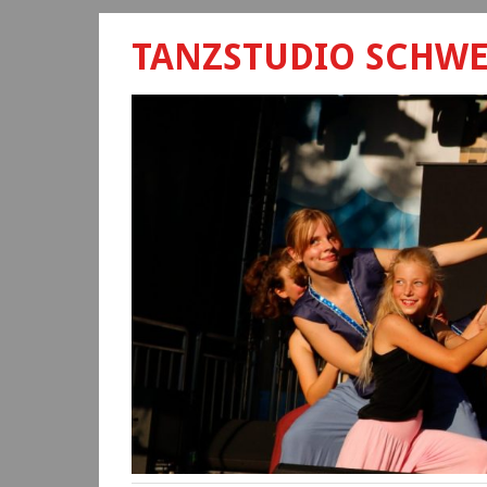
TANZSTUDIO SCHW