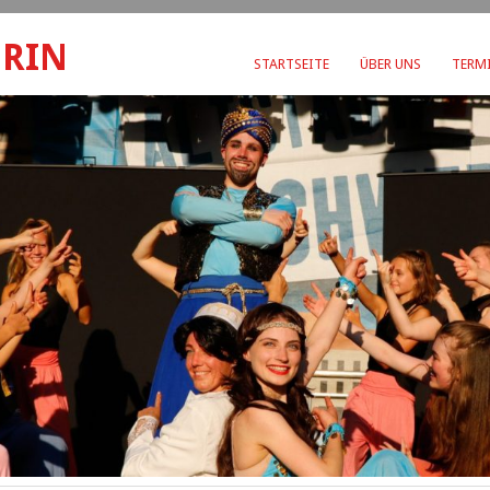
ERIN
STARTSEITE
ÜBER UNS
TERMI