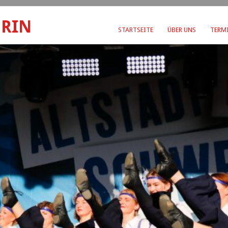
ERIN
STARTSEITE
ÜBER UNS
TERMI