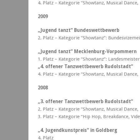
4. Platz – Kategorie “Showtanz, Musical Dance
2009
„Jugend tanzt“ Bundeswettbewerb
2. Platz – Kategorie “Showtanz”: Bundesvizeme
„Jugend tanzt“ Mecklenburg-Vorpommern
1. Platz – Kategorie “Showtanz”: Landesmeiste
„4. offener Tanzwettbewerb Rudolstadt“
4. Platz – Kategorie “Showtanz, Musical Dance
2008
„3. offener Tanzwettbewerb Rudolstadt“
2. Platz – Kategorie “Showtanz, Musical Dance
3. Platz – Kategorie “Hip Hop, Breakdance, Vid
„4. Jugendkunstpreis“ in Goldberg
4. Platz