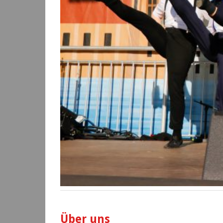
Über uns