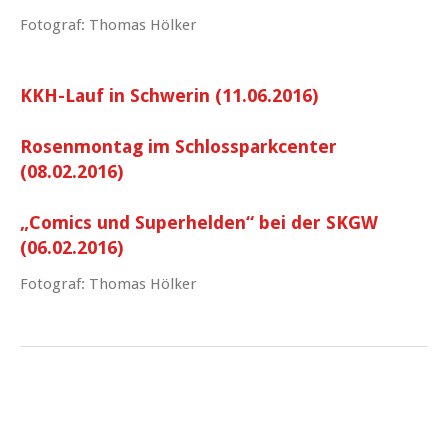
Fotograf: Thomas Hölker
KKH-Lauf in Schwerin (11.06.2016)
Rosenmontag im Schlossparkcenter
(08.02.2016)
„Comics und Superhelden“ bei der SKGW
(06.02.2016)
Fotograf: Thomas Hölker