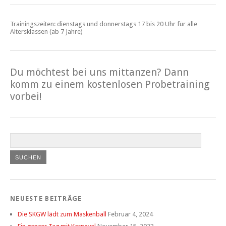
Trainingszeiten: dienstags und donnerstags 17 bis 20 Uhr für alle
Altersklassen (ab 7 Jahre)
Du möchtest bei uns mittanzen? Dann
komm zu einem kostenlosen Probetraining
vorbei!
NEUESTE BEITRÄGE
Die SKGW lädt zum Maskenball
Februar 4, 2024