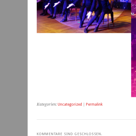
Kategorien:
Uncategorized
|
Permalink
KOMMENTARE SIND GESCHLOSSEN.