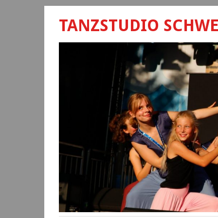
TANZSTUDIO SCHW