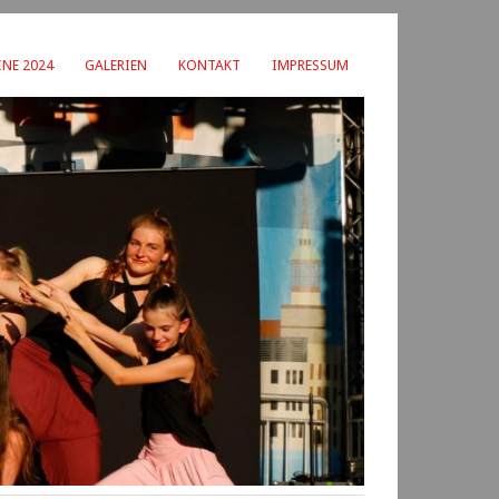
NE 2024
GALERIEN
KONTAKT
IMPRESSUM