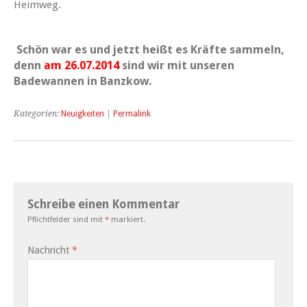
Heimweg.
Schön war es und jetzt heißt es Kräfte sammeln,
denn
am 26.07.2014
sind wir mit unseren
Badewannen in Banzkow.
Kategorien:
Neuigkeiten
|
Permalink
Schreibe einen Kommentar
Pflichtfelder sind mit
*
markiert.
Nachricht
*