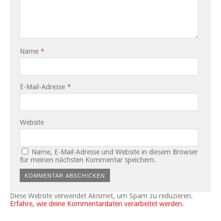
Name
*
E-Mail-Adresse
*
Website
Name, E-Mail-Adresse und Website in diesem Browser
für meinen nächsten Kommentar speichern.
Diese Website verwendet Akismet, um Spam zu reduzieren.
Erfahre, wie deine Kommentardaten verarbeitet werden.