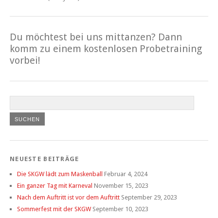
Du möchtest bei uns mittanzen? Dann
komm zu einem kostenlosen Probetraining
vorbei!
NEUESTE BEITRÄGE
Die SKGW lädt zum Maskenball
Februar 4, 2024
Ein ganzer Tag mit Karneval
November 15, 2023
Nach dem Auftritt ist vor dem Auftritt
September 29, 2023
Sommerfest mit der SKGW
September 10, 2023