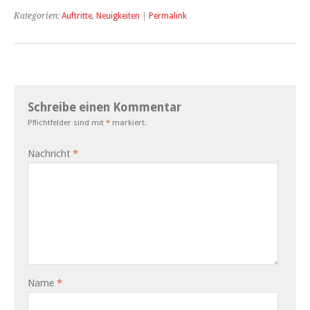
Kategorien:
Auftritte
,
Neuigkeiten
|
Permalink
Schreibe einen Kommentar
Pflichtfelder sind mit
*
markiert.
Nachricht
*
Name
*