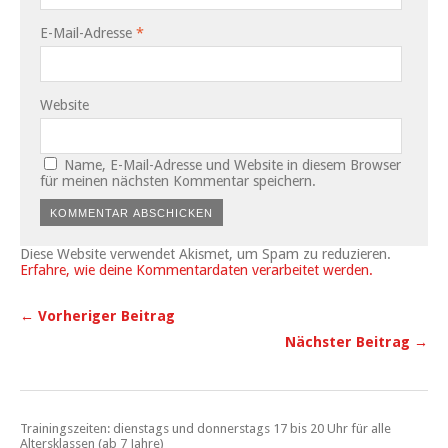
E-Mail-Adresse
*
Website
Name, E-Mail-Adresse und Website in diesem Browser
für meinen nächsten Kommentar speichern.
Diese Website verwendet Akismet, um Spam zu reduzieren.
Erfahre, wie deine Kommentardaten verarbeitet werden.
← Vorheriger Beitrag
Nächster Beitrag →
Trainingszeiten: dienstags und donnerstags 17 bis 20 Uhr für alle
Altersklassen (ab 7 Jahre)