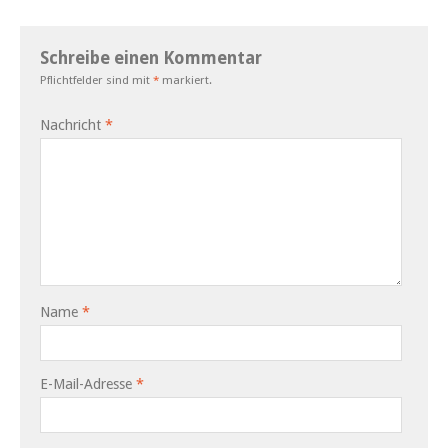
Schreibe einen Kommentar
Pflichtfelder sind mit
*
markiert.
Nachricht
*
Name
*
E-Mail-Adresse
*