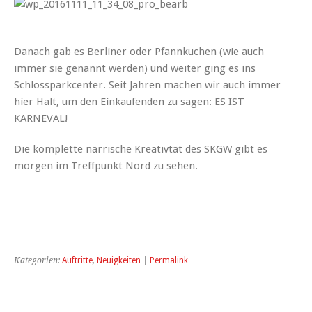
Danach gab es Berliner oder Pfannkuchen (wie auch
immer sie genannt werden) und weiter ging es ins
Schlossparkcenter. Seit Jahren machen wir auch immer
hier Halt, um den Einkaufenden zu sagen: ES IST
KARNEVAL!
Die komplette närrische Kreativtät des SKGW gibt es
morgen im Treffpunkt Nord zu sehen.
Kategorien:
Auftritte
,
Neuigkeiten
|
Permalink