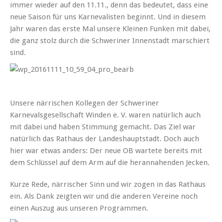
immer wieder auf den 11.11., denn das bedeutet, dass eine
neue Saison für uns Karnevalisten beginnt. Und in diesem
Jahr waren das erste Mal unsere Kleinen Funken mit dabei,
die ganz stolz durch die Schweriner Innenstadt marschiert
sind.
Unsere närrischen Kollegen der Schweriner
Karnevalsgesellschaft Winden e. V. waren natürlich auch
mit dabei und haben Stimmung gemacht. Das Ziel war
natürlich das Rathaus der Landeshauptstadt. Doch auch
hier war etwas anders: Der neue OB wartete bereits mit
dem Schlüssel auf dem Arm auf die herannahenden Jecken.
Kurze Rede, närrischer Sinn und wir zogen in das Rathaus
ein. Als Dank zeigten wir und die anderen Vereine noch
einen Auszug aus unseren Programmen.