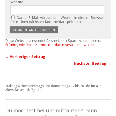
Website
Name, E-Mail-Adresse und Website in diesem Browser
für meinen nächsten Kommentar speichern.
Diese Website verwendet Akismet, um Spam zu reduzieren.
Erfahre, wie deine Kommentardaten verarbeitet werden.
← Vorheriger Beitrag
Nächster Beitrag →
Trainingszeiten: dienstags und donnerstags 17 bis 20 Uhr für alle
Altersklassen (ab 7 Jahre)
Du möchtest bei uns mittanzen? Dann