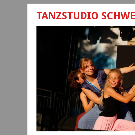
TANZSTUDIO SCHW