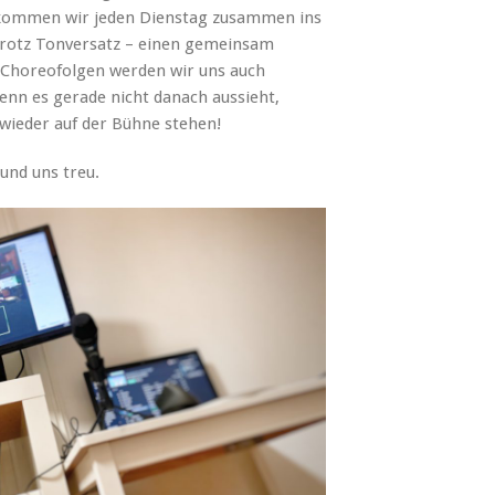
kommen wir jeden Dienstag zusammen ins
trotz Tonversatz – einen gemeinsam
 Choreofolgen werden wir uns auch
enn es gerade nicht danach aussieht,
wieder auf der Bühne stehen!
 und uns treu.