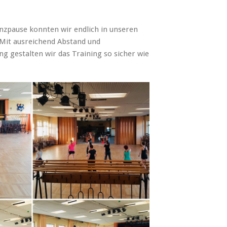
nzpause konnten wir endlich in unseren
Mit ausreichend Abstand und
ng gestalten wir das Training so sicher wie