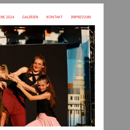
NE 2024
GALERIEN
KONTAKT
IMPRESSUM