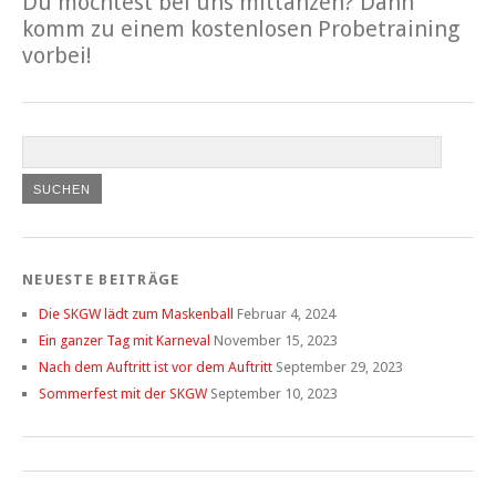
Du möchtest bei uns mittanzen? Dann
komm zu einem kostenlosen Probetraining
vorbei!
NEUESTE BEITRÄGE
Die SKGW lädt zum Maskenball
Februar 4, 2024
Ein ganzer Tag mit Karneval
November 15, 2023
Nach dem Auftritt ist vor dem Auftritt
September 29, 2023
Sommerfest mit der SKGW
September 10, 2023