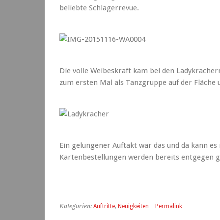
beliebte Schlagerrevue.
Die volle Weibeskraft kam bei den Ladykracher
zum ersten Mal als Tanzgruppe auf der Fläche 
Ein gelungener Auftakt war das und da kann es
Kartenbestellungen werden bereits entgege
Kategorien:
Auftritte
,
Neuigkeiten
|
Permalink