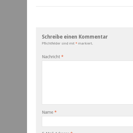
Schreibe einen Kommentar
Pflichtfelder sind mit
*
markiert.
Nachricht
*
Name
*