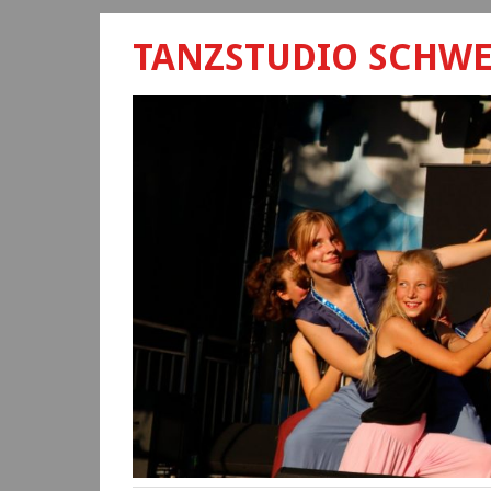
TANZSTUDIO SCHW