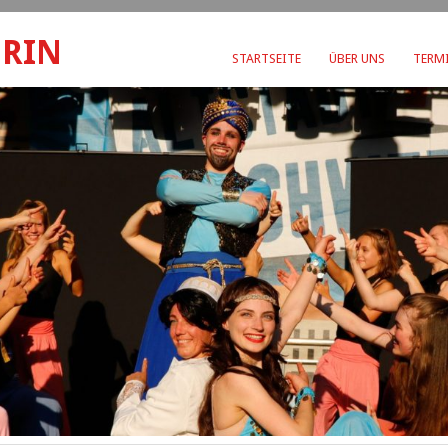
ERIN
STARTSEITE
ÜBER UNS
TERMI