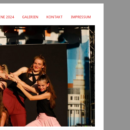
NE 2024
GALERIEN
KONTAKT
IMPRESSUM