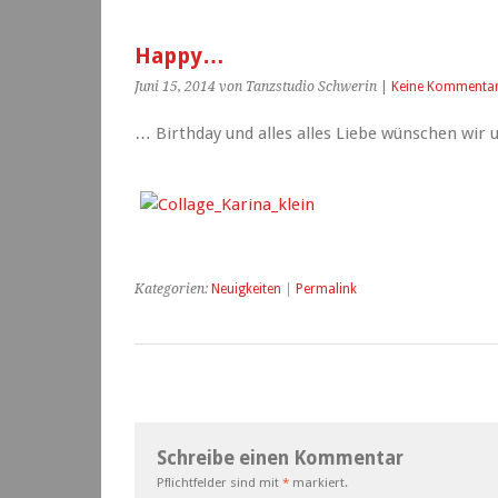
Happy…
Juni 15, 2014
von Tanzstudio Schwerin
|
Keine Kommenta
… Birthday und alles alles Liebe wünschen wir u
Kategorien:
Neuigkeiten
|
Permalink
Schreibe einen Kommentar
Pflichtfelder sind mit
*
markiert.