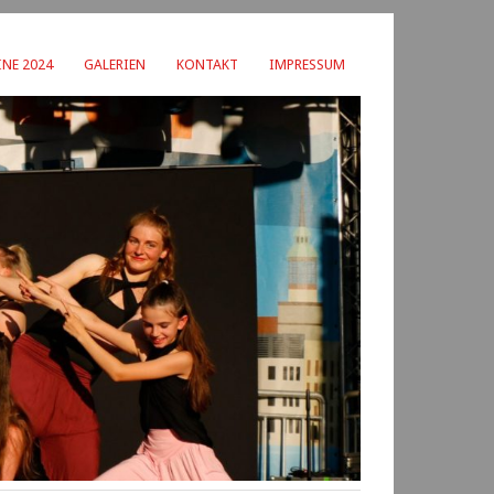
NE 2024
GALERIEN
KONTAKT
IMPRESSUM