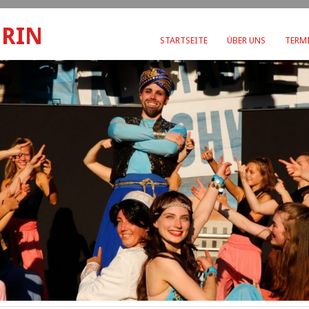
ERIN
STARTSEITE
ÜBER UNS
TERMI