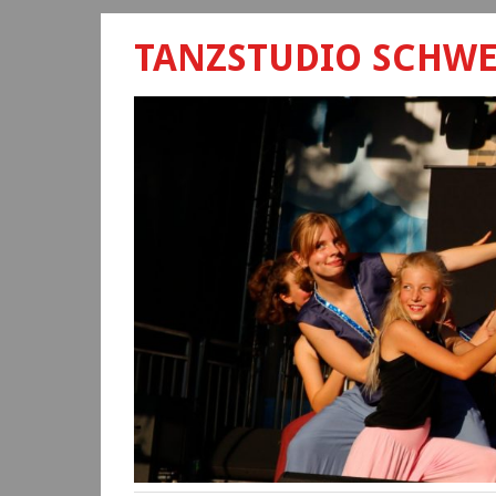
TANZSTUDIO SCHW