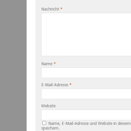
Nachricht
*
Name
*
E-Mail-Adresse
*
Website
Name, E-Mail-Adresse und Website in diese
speichern.