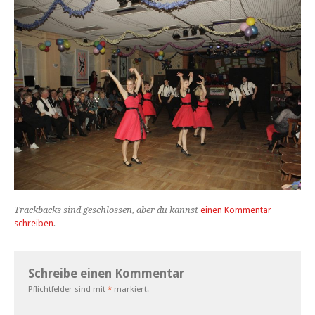
Trackbacks sind geschlossen, aber du kannst
einen Kommentar
schreiben
.
Schreibe einen Kommentar
Pflichtfelder sind mit
*
markiert.