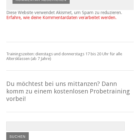
Diese Website verwendet Akismet, um Spam zu reduzieren.
Erfahre, wie deine Kommentardaten verarbeitet werden.
Trainingszeiten: dienstags und donnerstags 17 bis 20 Uhr für alle
Altersklassen (ab 7 Jahre)
Du möchtest bei uns mittanzen? Dann
komm zu einem kostenlosen Probetraining
vorbei!