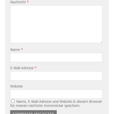
Nachricht
*
Name
*
E-Mail-Adresse
*
Website
Name, E-Mail-Adresse und Website in diesem Browser
für meinen nächsten Kommentar speichern.