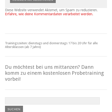
Diese Website verwendet Akismet, um Spam zu reduzieren.
Erfahre, wie deine Kommentardaten verarbeitet werden.
Trainingszeiten: dienstags und donnerstags 17 bis 20 Uhr für alle
Altersklassen (ab 7 Jahre)
Du möchtest bei uns mittanzen? Dann
komm zu einem kostenlosen Probetraining
vorbei!