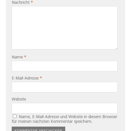
Nachricht
*
Name
*
E-Mail-Adresse
*
Website
Name, E-Mail-Adresse und Website in diesem Browser
für meinen nächsten Kommentar speichern.