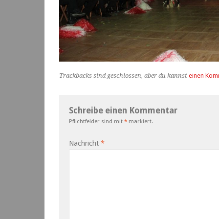
Trackbacks sind geschlossen, aber du kannst
einen Kom
Schreibe einen Kommentar
Pflichtfelder sind mit
*
markiert.
Nachricht
*