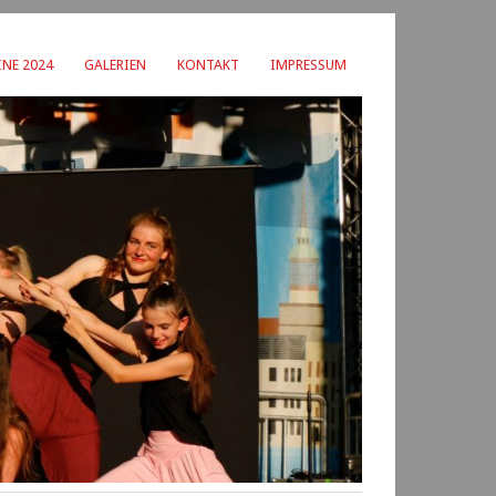
NE 2024
GALERIEN
KONTAKT
IMPRESSUM