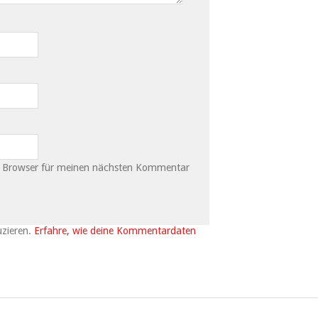
m Browser für meinen nächsten Kommentar
uzieren.
Erfahre, wie deine Kommentardaten