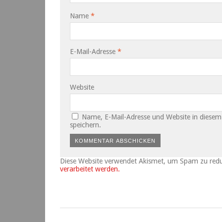
Name
*
E-Mail-Adresse
*
Website
Name, E-Mail-Adresse und Website in diese
speichern.
Diese Website verwendet Akismet, um Spam zu red
verarbeitet werden.