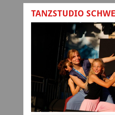
TANZSTUDIO SCHW