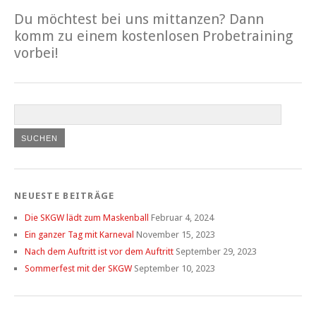
Du möchtest bei uns mittanzen? Dann
komm zu einem kostenlosen Probetraining
vorbei!
NEUESTE BEITRÄGE
Die SKGW lädt zum Maskenball
Februar 4, 2024
Ein ganzer Tag mit Karneval
November 15, 2023
Nach dem Auftritt ist vor dem Auftritt
September 29, 2023
Sommerfest mit der SKGW
September 10, 2023