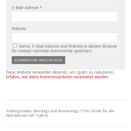
E-Mail-Adresse
*
Website
Name, E-Mail-Adresse und Website in diesem Browser
für meinen nächsten Kommentar speichern.
Diese Website verwendet Akismet, um Spam zu reduzieren.
Erfahre, wie deine Kommentardaten verarbeitet werden.
Trainingszeiten: dienstags und donnerstags 17 bis 20 Uhr für alle
Altersklassen (ab 7 Jahre)