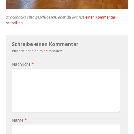
Trackbacks sind geschlossen, aber du kannst
einen Kommentar
schreiben
.
Schreibe einen Kommentar
Pflichtfelder sind mit
*
markiert.
Nachricht
*
Name
*