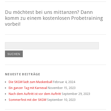
Du möchtest bei uns mittanzen? Dann
komm zu einem kostenlosen Probetraining
vorbei!
NEUESTE BEITRÄGE
Die SKGW lädt zum Maskenball
Februar 4, 2024
Ein ganzer Tag mit Karneval
November 15, 2023
Nach dem Auftritt ist vor dem Auftritt
September 29, 2023
Sommerfest mit der SKGW
September 10, 2023