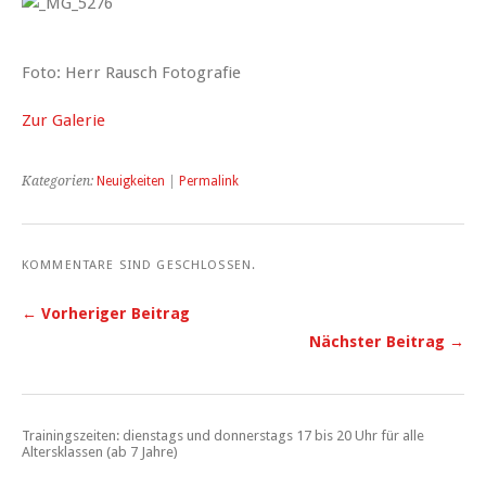
Foto: Herr Rausch Fotografie
Zur Galerie
Kategorien:
Neuigkeiten
|
Permalink
KOMMENTARE SIND GESCHLOSSEN.
← Vorheriger Beitrag
Nächster Beitrag →
Trainingszeiten: dienstags und donnerstags 17 bis 20 Uhr für alle
Altersklassen (ab 7 Jahre)