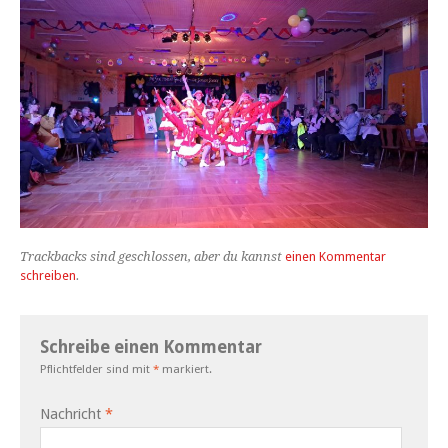
Trackbacks sind geschlossen, aber du kannst
einen Kommentar
schreiben
.
Schreibe einen Kommentar
Pflichtfelder sind mit
*
markiert.
Nachricht
*