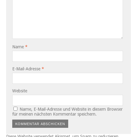
Name
*
E-Mail-Adresse
*
Website
Name, E-Mail-Adresse und Website in diesem Browser
für meinen nächsten Kommentar speichern.
Diese Website verwendet Akismet, um Spam zu reduzieren.