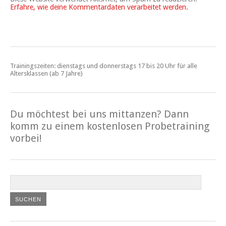
Erfahre, wie deine Kommentardaten verarbeitet werden.
Trainingszeiten: dienstags und donnerstags 17 bis 20 Uhr für alle
Altersklassen (ab 7 Jahre)
Du möchtest bei uns mittanzen? Dann
komm zu einem kostenlosen Probetraining
vorbei!