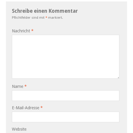
Schreibe einen Kommentar
Pflichtfelder sind mit
*
markiert.
Nachricht
*
Name
*
E-Mail-Adresse
*
Website