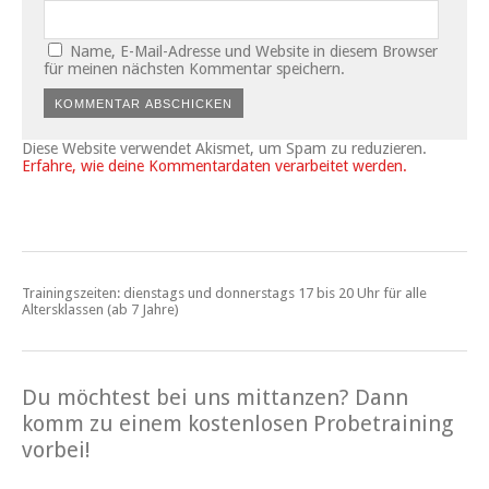
Name, E-Mail-Adresse und Website in diesem Browser
für meinen nächsten Kommentar speichern.
Diese Website verwendet Akismet, um Spam zu reduzieren.
Erfahre, wie deine Kommentardaten verarbeitet werden.
Trainingszeiten: dienstags und donnerstags 17 bis 20 Uhr für alle
Altersklassen (ab 7 Jahre)
Du möchtest bei uns mittanzen? Dann
komm zu einem kostenlosen Probetraining
vorbei!