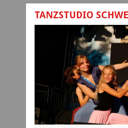
TANZSTUDIO SCHW