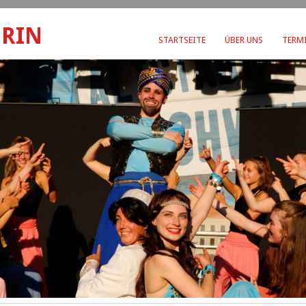
ERIN
STARTSEITE
ÜBER UNS
TERMI