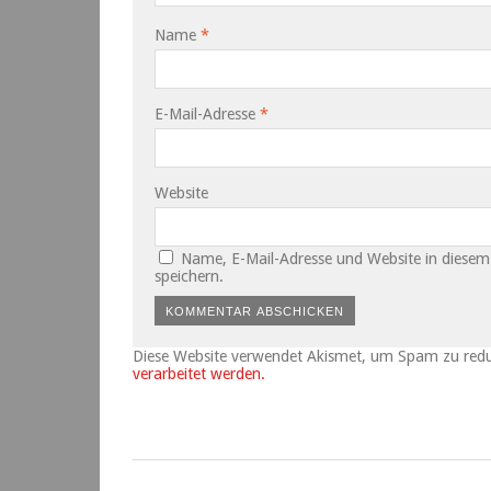
Name
*
E-Mail-Adresse
*
Website
Name, E-Mail-Adresse und Website in diese
speichern.
Diese Website verwendet Akismet, um Spam zu red
verarbeitet werden.