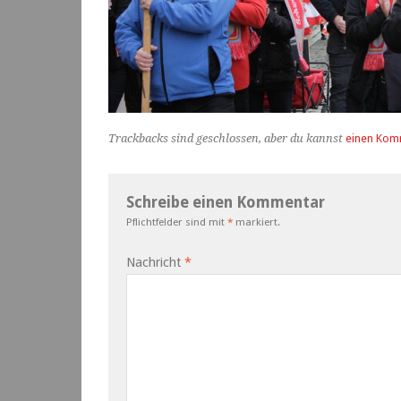
Trackbacks sind geschlossen, aber du kannst
einen Kom
Schreibe einen Kommentar
Pflichtfelder sind mit
*
markiert.
Nachricht
*