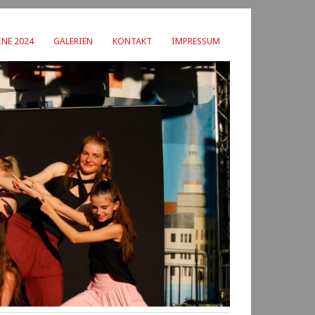
NE 2024
GALERIEN
KONTAKT
IMPRESSUM