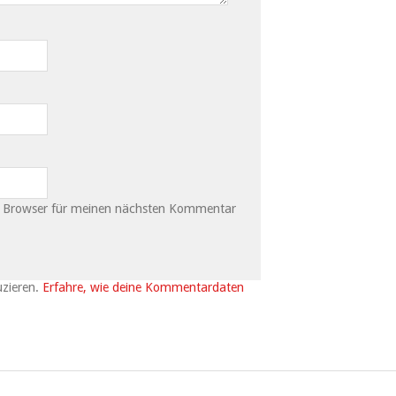
m Browser für meinen nächsten Kommentar
uzieren.
Erfahre, wie deine Kommentardaten